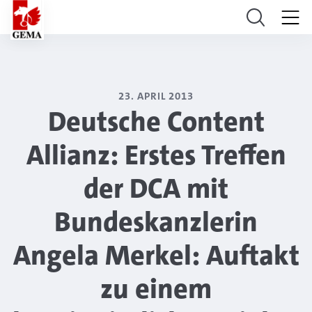
23. APRIL 2013
Deutsche Content
Allianz: Erstes Treffen
der DCA mit
Bundeskanzlerin
Angela Merkel: Auftakt
zu einem