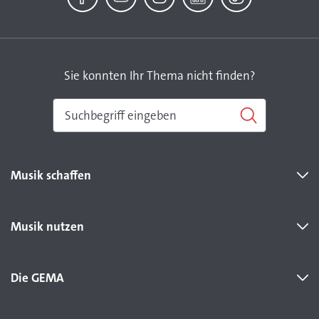
Facebook
YouTube
Instagram
LinkedIn
TikTok
Sie konnten Ihr Thema nicht finden?
Musik schaffen
Musik nutzen
Die GEMA