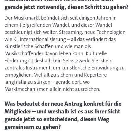
gerade jetzt notwendig, diesen Schritt zu gehen?
Der Musikmarkt befindet sich seit einigen Jahren in
einem tiefgreifenden Wandel, und dieser Wandel
beschleunigt sich weiter. Streaming, neue Technologien
wie KI, Internationalisierung – all das verändert das
künstlerische Schaffen und wie man als
Musikschaffender davon leben kann. Kulturelle
Förderung ist deshalb kein Selbstzweck. Sie ist ein
zentrales Instrument, um künstlerische Entwicklung zu
ermöglichen, Vielfalt zu sichern und Repertoire
langfristig zu stärken – gerade dort, wo
Marktmechanismen allein nicht ausreichen.
Was bedeutet der neue Antrag konkret für die
Mitglieder – und weshalb ist es aus Ihrer Sicht
gerade jetzt so entscheidend, diesen Weg
gemeinsam zu gehen?