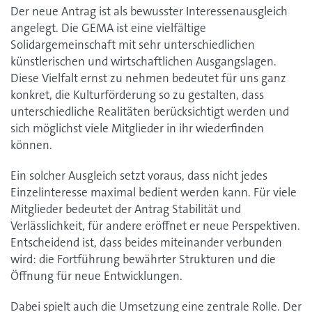
Der neue Antrag ist als bewusster Interessenausgleich
angelegt. Die GEMA ist eine vielfältige
Solidargemeinschaft mit sehr unterschiedlichen
künstlerischen und wirtschaftlichen Ausgangslagen.
Diese Vielfalt ernst zu nehmen bedeutet für uns ganz
konkret, die Kulturförderung so zu gestalten, dass
unterschiedliche Realitäten berücksichtigt werden und
sich möglichst viele Mitglieder in ihr wiederfinden
können.
Ein solcher Ausgleich setzt voraus, dass nicht jedes
Einzelinteresse maximal bedient werden kann. Für viele
Mitglieder bedeutet der Antrag Stabilität und
Verlässlichkeit, für andere eröffnet er neue Perspektiven.
Entscheidend ist, dass beides miteinander verbunden
wird: die Fortführung bewährter Strukturen und die
Öffnung für neue Entwicklungen.
Dabei spielt auch die Umsetzung eine zentrale Rolle. Der