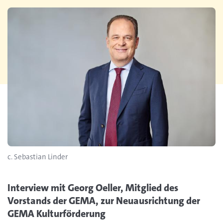
c. Sebastian Linder
Interview mit Georg Oeller, Mitglied des
Vorstands der GEMA, zur Neuausrichtung der
GEMA Kulturförderung