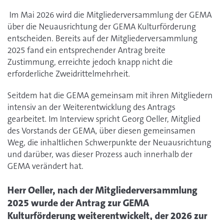
Im Mai 2026 wird die Mitgliederversammlung der GEMA
über die Neuausrichtung der GEMA Kulturförderung
entscheiden. Bereits auf der Mitgliederversammlung
2025 fand ein entsprechender Antrag breite
Zustimmung, erreichte jedoch knapp nicht die
erforderliche Zweidrittelmehrheit.
Seitdem hat die GEMA gemeinsam mit ihren Mitgliedern
intensiv an der Weiterentwicklung des Antrags
gearbeitet. Im Interview spricht Georg Oeller, Mitglied
des Vorstands der GEMA, über diesen gemeinsamen
Weg, die inhaltlichen Schwerpunkte der Neuausrichtung
und darüber, was dieser Prozess auch innerhalb der
GEMA verändert hat.
Herr Oeller, nach der Mitgliederversammlung
2025 wurde der Antrag zur GEMA
Kulturförderung weiterentwickelt, der 2026 zur