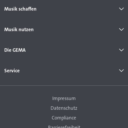
Musik schaffen
Musik nutzen
Die GEMA
Service
Impressum
Datenschutz
Compliance
Barrierefreiheit