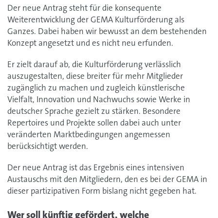
Der neue Antrag steht für die konsequente
Weiterentwicklung der GEMA Kulturförderung als
Ganzes. Dabei haben wir bewusst an dem bestehenden
Konzept angesetzt und es nicht neu erfunden.
Er zielt darauf ab, die Kulturförderung verlässlich
auszugestalten, diese breiter für mehr Mitglieder
zugänglich zu machen und zugleich künstlerische
Vielfalt, Innovation und Nachwuchs sowie Werke in
deutscher Sprache gezielt zu stärken. Besondere
Repertoires und Projekte sollen dabei auch unter
veränderten Marktbedingungen angemessen
berücksichtigt werden.
Der neue Antrag ist das Ergebnis eines intensiven
Austauschs mit den Mitgliedern, den es bei der GEMA in
dieser partizipativen Form bislang nicht gegeben hat.
Wer soll künftig gefördert, welche