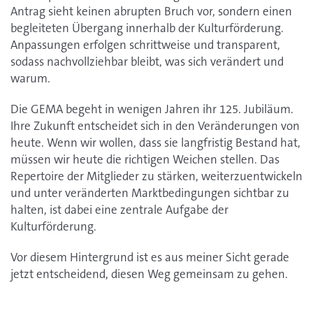
Antrag sieht keinen abrupten Bruch vor, sondern einen
begleiteten Übergang innerhalb der Kulturförderung.
Anpassungen erfolgen schrittweise und transparent,
sodass nachvollziehbar bleibt, was sich verändert und
warum.
Die GEMA begeht in wenigen Jahren ihr 125. Jubiläum.
Ihre Zukunft entscheidet sich in den Veränderungen von
heute. Wenn wir wollen, dass sie langfristig Bestand hat,
müssen wir heute die richtigen Weichen stellen. Das
Repertoire der Mitglieder zu stärken, weiterzuentwickeln
und unter veränderten Marktbedingungen sichtbar zu
halten, ist dabei eine zentrale Aufgabe der
Kulturförderung.
Vor diesem Hintergrund ist es aus meiner Sicht gerade
jetzt entscheidend, diesen Weg gemeinsam zu gehen.