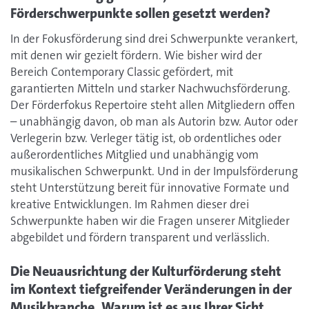
Förderschwerpunkte sollen gesetzt werden?
In der Fokusförderung sind drei Schwerpunkte verankert,
mit denen wir gezielt fördern. Wie bisher wird der
Bereich Contemporary Classic gefördert, mit
garantierten Mitteln und starker Nachwuchsförderung.
Der Förderfokus Repertoire steht allen Mitgliedern offen
– unabhängig davon, ob man als Autorin bzw. Autor oder
Verlegerin bzw. Verleger tätig ist, ob ordentliches oder
außerordentliches Mitglied und unabhängig vom
musikalischen Schwerpunkt. Und in der Impulsförderung
steht Unterstützung bereit für innovative Formate und
kreative Entwicklungen. Im Rahmen dieser drei
Schwerpunkte haben wir die Fragen unserer Mitglieder
abgebildet und fördern transparent und verlässlich.
Die Neuausrichtung der Kulturförderung steht
im Kontext tiefgreifender Veränderungen in der
Musikbranche. Warum ist es aus Ihrer Sicht