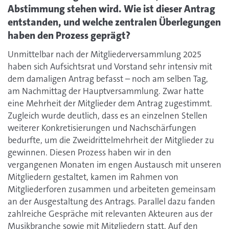
Abstimmung stehen wird. Wie ist dieser Antrag
entstanden, und welche zentralen Überlegungen
haben den Prozess geprägt?
Unmittelbar nach der Mitgliederversammlung 2025
haben sich Aufsichtsrat und Vorstand sehr intensiv mit
dem damaligen Antrag befasst – noch am selben Tag,
am Nachmittag der Hauptversammlung. Zwar hatte
eine Mehrheit der Mitglieder dem Antrag zugestimmt.
Zugleich wurde deutlich, dass es an einzelnen Stellen
weiterer Konkretisierungen und Nachschärfungen
bedurfte, um die Zweidrittelmehrheit der Mitglieder zu
gewinnen. Diesen Prozess haben wir in den
vergangenen Monaten im engen Austausch mit unseren
Mitgliedern gestaltet, kamen im Rahmen von
Mitgliederforen zusammen und arbeiteten gemeinsam
an der Ausgestaltung des Antrags. Parallel dazu fanden
zahlreiche Gespräche mit relevanten Akteuren aus der
Musikbranche sowie mit Mitgliedern statt. Auf den