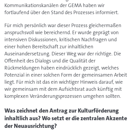
Kommunikationskanälen der GEMA haben wir
fortlaufend über den Stand des Prozesses informiert.
Für mich persönlich war dieser Prozess gleichermaßen
anspruchsvoll wie bereichernd. Er wurde geprägt von
intensiven Diskussionen, kritischen Nachfragen und
einer hohen Bereitschaft zur inhaltlichen
Auseinandersetzung. Dieser Weg war der richtige. Die
Offenheit des Dialogs und die Qualität der
Rückmeldungen haben eindrücklich gezeigt, welches
Potenzial in einer solchen Form der gemeinsamen Arbeit
liegt. Für mich ist das ein wichtiger Hinweis darauf, wie
wir gemeinsam mit dem Aufsichtsrat auch künftig mit
komplexen Veränderungsprozessen umgehen sollten.
Was zeichnet den Antrag zur Kulturförderung
inhaltlich aus? Wo setzt er die zentralen Akzente
der Neuausrichtung?