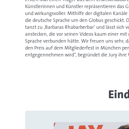
Künstlerinnen und Künstler repräsentieren das G
und wirkungsvoller. Mithilfe der digitalen Kanäl
die deutsche Sprache um den Globus geschickt. 
tanzt zu ‚Barbaras Rhabarberbar‘ und lässt sich v
anstecken, die vor seinen Videos kaum einer mit
Sprache verbunden hätte. Wir freuen uns sehr, 
den Preis auf dem Mitgliederfest in München per
entgegennehmen wird“, begründet die Jury ihre 
Eind