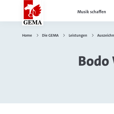
Musik schaffen
Home
Die GEMA
Leistungen
Auszeich
Bodo 