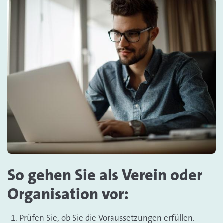
So gehen Sie als Verein oder
Organisation vor:
Prüfen Sie, ob Sie die Voraussetzungen erfüllen.