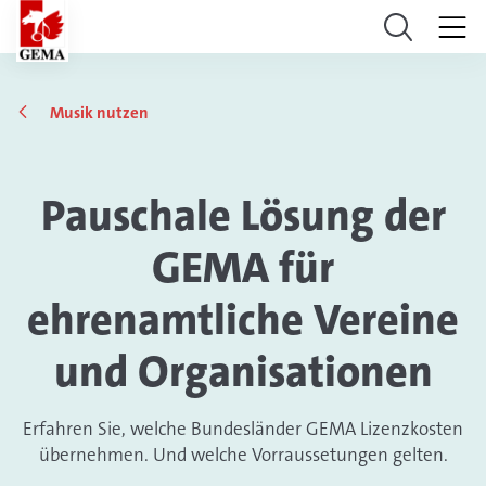
Musik nutzen
Pauschale Lösung der
GEMA für
ehrenamtliche Vereine
und Organisationen
Erfahren Sie, welche Bundesländer GEMA Lizenzkosten
übernehmen. Und welche Vorraussetungen gelten.