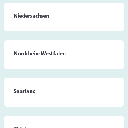
Niedersachsen
Nordrhein-Westfalen
Saarland