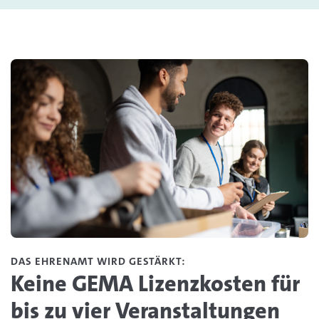
DAS EHRENAMT WIRD GESTÄRKT:
Keine GEMA Lizenzkosten für
bis zu vier Veranstaltungen