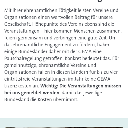
Mit ihrer ehrenamtlichen Tätigkeit leisten Vereine und
Organisationen einen wertvollen Beitrag für unsere
Gesellschaft. Höhepunkte des Vereinslebens sind die
Veranstaltungen – hier kommen Menschen zusammen,
feiern gemeinsam und verbringen eine gute Zeit. Um
das ehrenamtliche Engagement zu fördern, haben
einige Bundesländer daher mit der GEMA eine
Pauschalregelung getroffen. Konkret bedeutet das: Für
gemeinnützige, ehrenamtliche Vereine und
Organisationen fallen in diesen Ländern für bis zu vier
eintrittsfreie Veranstaltungen im Jahr keine GEMA
Lizenzkosten an.
Wichtig: Die Veranstaltungen müssen
bei uns gemeldet werden
, damit das jeweilige
Bundesland die Kosten übernimmt.