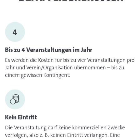
Bis zu 4 Veranstaltungen im Jahr
Es werden die Kosten für bis zu vier Veranstaltungen pro
Jahr und Verein/Organisation übernommen – bis zu
einem gewissen Kontingent.
Kein Eintritt
Die Veranstaltung darf keine kommerziellen Zwecke
verfolgen, also z. B. keinen Eintritt verlangen. Eine