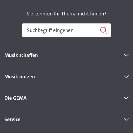
Sie konnten Ihr Thema nicht finden?
Musik schaffen
Musik nutzen
Die GEMA
Service