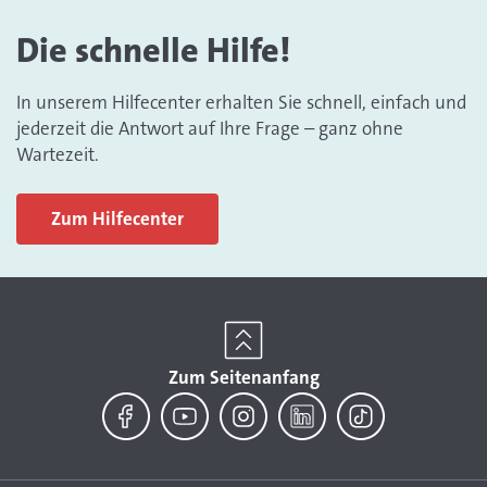
Die schnelle Hilfe!
In unserem Hilfecenter erhalten Sie schnell, einfach und
jederzeit die Antwort auf Ihre Frage – ganz ohne
Wartezeit.
Zum Hilfecenter
Zum Seitenanfang
Facebook
YouTube
Instagram
LinkedIn
TikTok