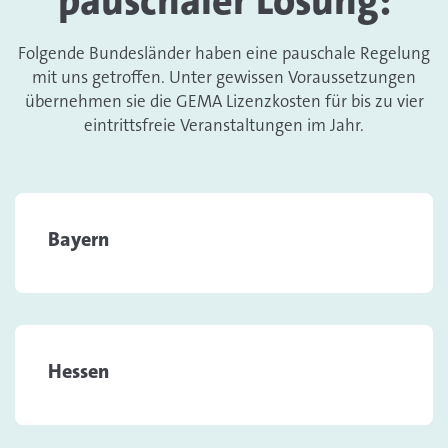
pauschaler Lösung:
Folgende Bundesländer haben eine pauschale Regelung
mit uns getroffen. Unter gewissen Voraussetzungen
übernehmen sie die GEMA Lizenzkosten für bis zu vier
eintrittsfreie Veranstaltungen im Jahr.
Bayern
Hessen