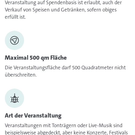
Veranstaltung auf Spendenbasis ist erlaubt, auch der
Verkauf von Speisen und Getränken, sofern obiges
erfüllt ist.
Maximal 500 qm Fläche
Die Veranstaltungsfläche darf 500 Quadratmeter nicht
überschreiten.
Art der Veranstaltung
Veranstaltungen mit Tonträgern oder Live-Musik sind
beispielsweise abgedeckt, aber keine Konzerte, Festivals