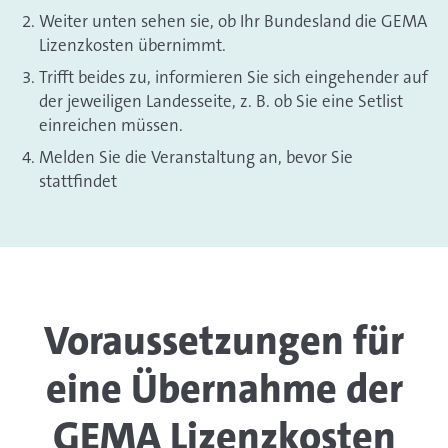
Weiter unten sehen sie, ob Ihr Bundesland die GEMA
Lizenzkosten übernimmt.
Trifft beides zu, informieren Sie sich eingehender auf
der jeweiligen Landesseite, z. B. ob Sie eine Setlist
einreichen müssen.
Melden Sie die Veranstaltung an, bevor Sie
stattfindet
Voraussetzungen für
eine Übernahme der
GEMA Lizenzkosten