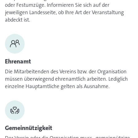
oder Festumzüge. Informieren Sie sich auf der
jeweiligen Landesseite, ob Ihre Art der Veranstaltung
abdeckt ist.
Ehrenamt
Die Mitarbeitenden des Vereins bzw. der Organisation
müssen überwiegend ehrenamtlich arbeiten. Lediglich
einzelne Hauptamtliche gelten als Ausnahme.
Gemeinnützigkeit