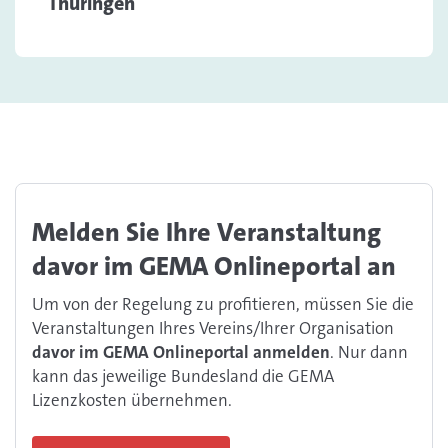
Thüringen
Melden Sie Ihre Veranstaltung
davor im GEMA Onlineportal an
Um von der Regelung zu profitieren, müssen Sie die
Veranstaltungen Ihres Vereins/Ihrer Organisation
davor im GEMA Onlineportal anmelden
. Nur dann
kann das jeweilige Bundesland die GEMA
Lizenzkosten übernehmen.