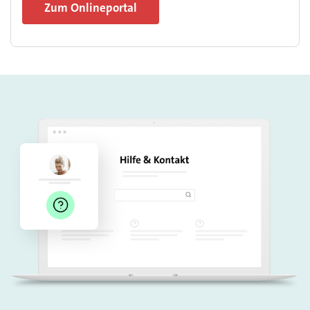
Zum Onlineportal