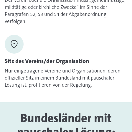
Der Verein oder die Organisation muss „gemeinnützige,
mildtätige oder kirchliche Zwecke“ im Sinne der
Paragrafen 52, 53 und 54 der Abgabenordnung
verfolgen.
Sitz des Vereins/der Organisation
Nur eingetragene Vereine und Organisationen, deren
offizieller Sitz in einem Bundesland mit pauschaler
Lösung ist, profitieren von der Regelung.
Bundesländer mit