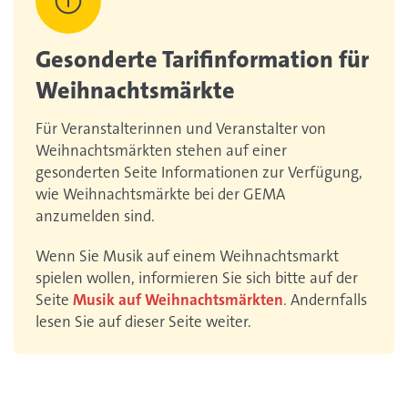
Gesonderte Tarifinformation für
Weihnachtsmärkte
Für Veranstalterinnen und Veranstalter von
Weihnachtsmärkten stehen auf einer
gesonderten Seite Informationen zur Verfügung,
wie Weihnachtsmärkte bei der GEMA
anzumelden sind.
Wenn Sie Musik auf einem Weihnachtsmarkt
spielen wollen, informieren Sie sich bitte auf der
Seite
Musik auf Weihnachtsmärkten
. Andernfalls
lesen Sie auf dieser Seite weiter.