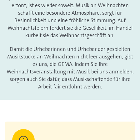
ertönt, ist es wieder soweit. Musik an Weihnachten
schafft eine besondere Atmosphäre, sorgt für
Besinnlichkeit und eine fröhliche Stimmung. Auf
Weihnachtsfeiern fördert sie die Gesellikeit, im Handel
kurbelt sie das Weihnachtsgeschäft an.
Damit die Urheberinnen und Urheber der gespielten
Musikstücke an Weihnachten nicht leer ausgehen, gibt
es uns, die GEMA. Indem Sie Ihre
Weihnachtsveranstaltung mit Musik bei uns anmelden,
sorgen auch Sie dafür, dass Musikschaffende für ihre
Arbeit fair entlohnt werden.