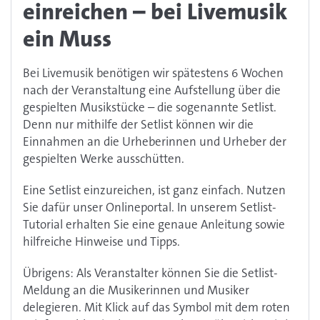
einreichen – bei Livemusik
ein Muss
Bei Livemusik benötigen wir spätestens 6 Wochen
nach der Veranstaltung eine Aufstellung über die
gespielten Musikstücke – die sogenannte Setlist.
Denn nur mithilfe der Setlist können wir die
Einnahmen an die Urheberinnen und Urheber der
gespielten Werke ausschütten.
Eine Setlist einzureichen, ist ganz einfach. Nutzen
Sie dafür unser Onlineportal. In unserem Setlist-
Tutorial erhalten Sie eine genaue Anleitung sowie
hilfreiche Hinweise und Tipps.
Übrigens: Als Veranstalter können Sie die Setlist-
Meldung an die Musikerinnen und Musiker
delegieren. Mit Klick auf das Symbol mit dem roten