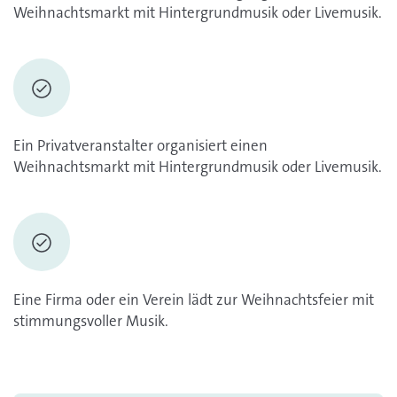
Weihnachtsmarkt mit Hintergrundmusik oder Livemusik.
Ein Privatveranstalter organisiert einen
Weihnachtsmarkt mit Hintergrundmusik oder Livemusik.
Eine Firma oder ein Verein lädt zur Weihnachtsfeier mit
stimmungsvoller Musik.