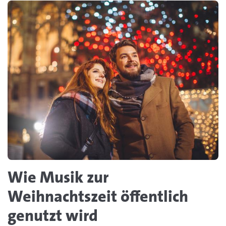
Wie Musik zur
Weihnachtszeit öffentlich
genutzt wird