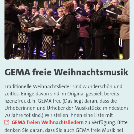
GEMA freie Weihnachtsmusik
Traditionelle Weihnachtslieder sind wunderschön und
zeitlos. Einige davon sind im Original gespielt bereits
lizenzfrei, d. h. GEMA frei. (Das liegt daran, dass die
Urheberinnen und Urheber der Musikstücke mindestens
70 Jahre tot sind.) Wir stellen Ihnen eine Liste mit
GEMA freien Weihnachtsliedern
zu Verfügung. Bitte
denken Sie daran, dass Sie auch GEMA freie Musik bei