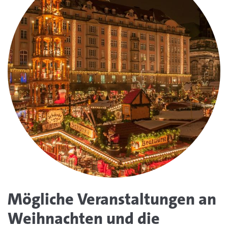
Mögliche Veranstaltungen an
Weihnachten und die