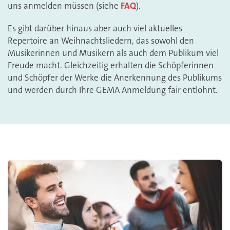
uns anmelden müssen (siehe
FAQ
).
Es gibt darüber hinaus aber auch viel aktuelles
Repertoire an Weihnachtsliedern, das sowohl den
Musikerinnen und Musikern als auch dem Publikum viel
Freude macht. Gleichzeitig erhalten die Schöpferinnen
und Schöpfer der Werke die Anerkennung des Publikums
und werden durch Ihre GEMA Anmeldung fair entlohnt.