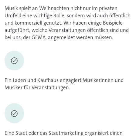
Musik spielt an Weihnachten nicht nur im privaten
Umfeld eine wichtige Rolle, sondern wird auch öffentlich
und kommerziell genutzt. Wir haben einige Beispiele
aufgeführt, welche Veranstaltungen öffentlich sind und
bei uns, der GEMA, angemeldet werden müssen.
Ein Laden und Kaufhaus engagiert Musikerinnen und
Musiker für Veranstaltungen.
Eine Stadt oder das Stadtmarketing organisiert einen