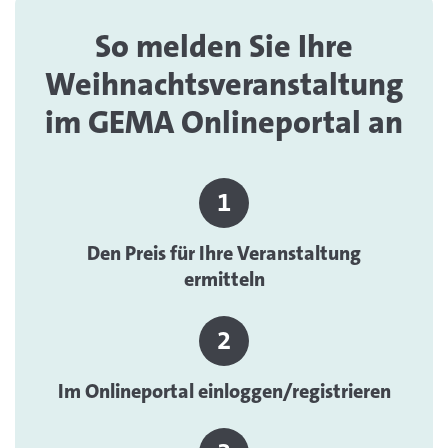
So melden Sie Ihre
Weihnachtsveranstaltung
im GEMA Onlineportal an
Den Preis für Ihre Veranstaltung
ermitteln
Im Onlineportal einloggen/registrieren