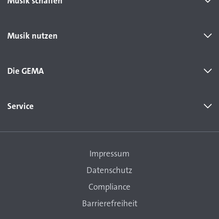
Musik schaffen
Musik nutzen
Die GEMA
Service
Impressum
Datenschutz
Compliance
Barrierefreiheit