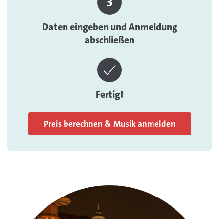
Daten eingeben und Anmeldung
abschließen
Fertig!
Preis berechnen & Musik anmelden