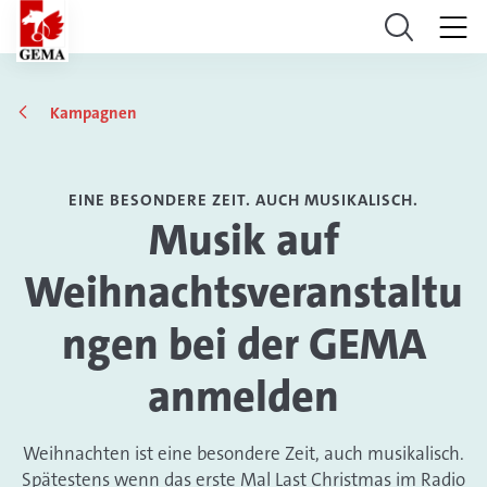
Kampagnen
EINE BESONDERE ZEIT. AUCH MUSIKALISCH.
Musik auf
Weihnachtsveranstaltu
ngen bei der GEMA
anmelden
Weihnachten ist eine besondere Zeit, auch musikalisch.
Spätestens wenn das erste Mal Last Christmas im Radio