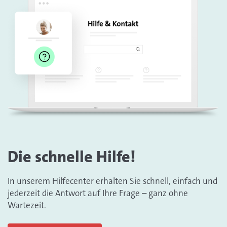
Die schnelle Hilfe!
In unserem Hilfecenter erhalten Sie schnell, einfach und
jederzeit die Antwort auf Ihre Frage – ganz ohne
Wartezeit.