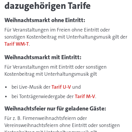
dazugehörigen Tarife
Weihnachtsmarkt ohne Eintritt:
Für Veranstaltungen im Freien ohne Eintritt oder
sonstigen Kostenbeitrag mit Unterhaltungsmusik gilt der
Tarif WM-T
.
Weihnachtsmarkt mit Eintritt:
Für Veranstaltungen mit Eintritt oder sonstigen
Kostenbeitrag mit Unterhaltungsmusik gilt
bei Live-Musik der
Tarif U-V
und
bei Tonträgerwiedergabe der
Tarif M-V
.
Weihnachtsfeier nur für geladene Gäste:
Für z. B. Firmenweihnachtsfeiern oder
Vereinsweihnachtsfeiern ohne Eintritt oder sonstigen