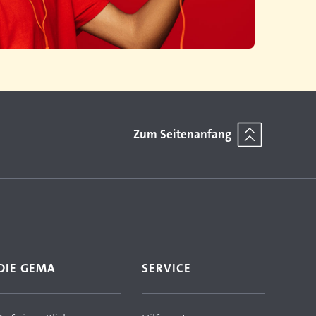
Zum Seitenanfang
DIE GEMA
SERVICE