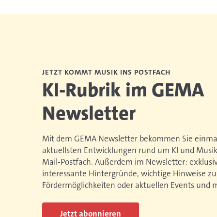
JETZT KOMMT MUSIK INS POSTFACH
KI-Rubrik im GEMA
Newsletter
Mit dem GEMA Newsletter bekommen Sie einmal
aktuellsten Entwicklungen rund um KI und Musik d
Mail-Postfach. Außerdem im Newsletter: exklusiv
interessante Hintergründe, wichtige Hinweise zu
Fördermöglichkeiten oder aktuellen Events und 
Jetzt abonnieren