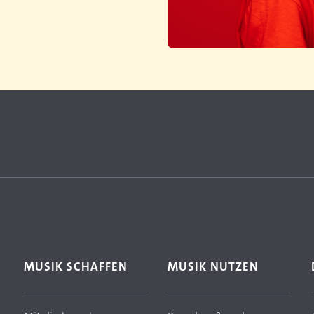
MUSIK SCHAFFEN
MUSIK NUTZEN