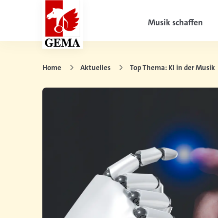
Musik schaffen
Home
Aktuelles
Top Thema: KI in der Musik