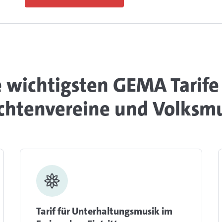
 wichtigsten GEMA Tarife
chtenvereine und Volksm
Tarif für Unterhaltungsmusik im