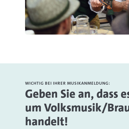
WICHTIG BEI IHRER MUSIKANMELDUNG:
Geben Sie an, dass es
um Volksmusik/Bra
handelt!