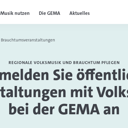
Musik nutzen
Die GEMA
Aktuelles
Brauchtumsveranstaltungen
REGIONALE VOLKSMUSIK UND BRAUCHTUM PFLEGEN
melden Sie öffentl
taltungen mit Vol
bei der GEMA an