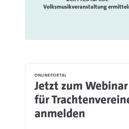
Volksmusikveranstaltung ermittel
ONLINEPORTAL
Jetzt zum Webinar
für Trachtenverein
anmelden