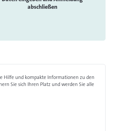
abschließen
he Hilfe und kompakte Informationen zu den
rn Sie sich Ihren Platz und werden Sie alle