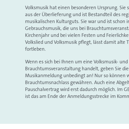
Volksmusik hat einen besonderen Ursprung. Sie 
aus der Überlieferung und ist Bestandteil des re
musikalischen Kulturguts. Sie war und ist schon
Gebrauchsmusik, die uns bei Brauchtumsveranst
Kirchenjahr und bei vielen Festen und Feierlichke
Volkslied und Volksmusik pflegt, lässt damit alte 
fortleben.
Wenn es sich bei Ihnen um eine Volksmusik- und
Brauchtumsveranstaltung handelt, geben Sie dies
Musikanmeldung unbedingt an! Nur so können wi
Brauchtumsnachlass gewähren. Auch eine Abgel
Pauschalvertrag wird erst dadurch möglich. Im 
ist das am Ende der Anmeldungsstrecke im Komm