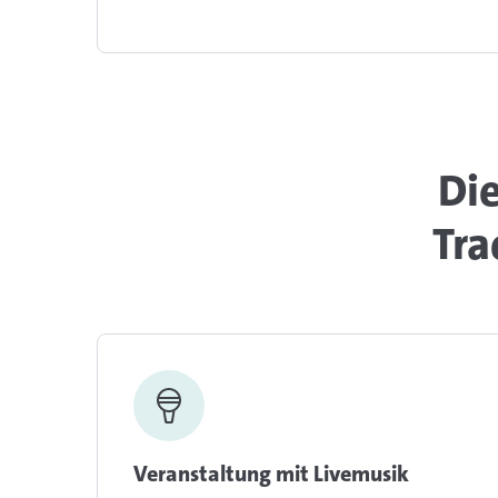
Die
Tra
Veranstaltung mit Livemusik