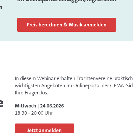
n
Preis berechnen & Musik anmelden
In diesem Webinar erhalten Trachtenvereine praktisc
wichtigsten Angeboten im Onlineportal der GEMA. Siche
Ihre Fragen los.
e
Mittwoch | 24.06.2026
18:30 - 20:00 Uhr
Jetzt anmelden