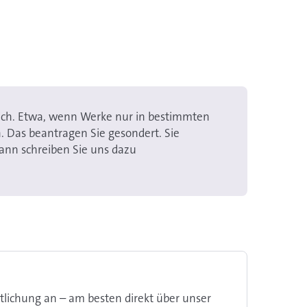
lich. Etwa, wenn Werke nur in bestimmten
. Das beantragen Sie gesondert. Sie
ann schreiben Sie uns dazu
tlichung an – am besten direkt über unser