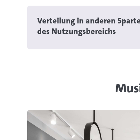
Verteilung in anderen Spart
des Nutzungsbereichs
Musi