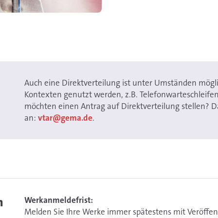
n
Auch eine Direktverteilung ist unter Umständen mög
Kontexten genutzt werden, z.B. Telefonwarteschleifen
möchten einen Antrag auf Direktverteilung stellen? D
an:
vtar@gema.de
.
n
Werkanmeldefrist:
Melden Sie Ihre Werke immer spätestens mit Veröffen