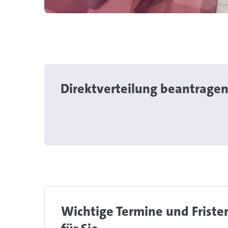
Direktverteilung beantrage
Wichtige Termine und Friste