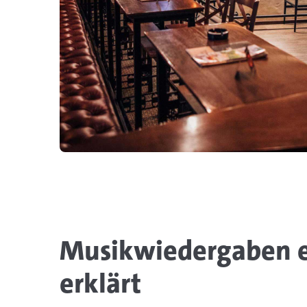
Musikwiedergaben e
erklärt