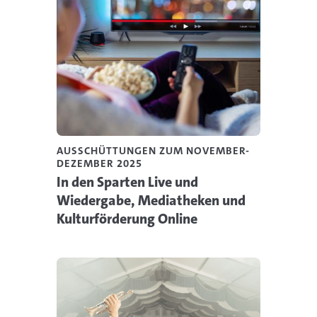
AUSSCHÜTTUNGEN ZUM NOVEMBER-
DEZEMBER 2025
In den Sparten Live und
Wiedergabe, Mediatheken und
Kulturförderung Online