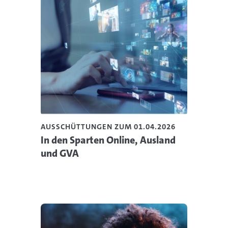
AUSSCHÜTTUNGEN ZUM 01.04.2026
In den Sparten Online, Ausland
und GVA