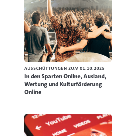
AUSSCHÜTTUNGEN ZUM 01.10.2025
In den Sparten Online, Ausland,
Wertung und Kulturförderung
Online