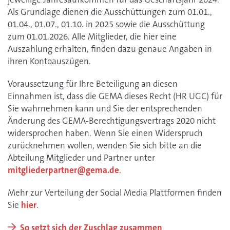
Als Grundlage dienen die Ausschüttungen zum 01.01.,
01.04., 01.07., 01.10. in 2025 sowie die Ausschüttung
zum 01.01.2026. Alle Mitglieder, die hier eine
Auszahlung erhalten, finden dazu genaue Angaben in
ihren Kontoauszügen.
Voraussetzung für Ihre Beteiligung an diesen
Einnahmen ist, dass die GEMA dieses Recht (HR UGC) für
Sie wahrnehmen kann und Sie der entsprechenden
Änderung des GEMA-Berechtigungsvertrags 2020 nicht
widersprochen haben. Wenn Sie einen Widerspruch
zurücknehmen wollen, wenden Sie sich bitte an die
Abteilung Mitglieder und Partner unter
mitgliederpartner@gema.de
.
Mehr zur Verteilung der Social Media Plattformen finden
Sie
hier
.
So setzt sich der Zuschlag zusammen