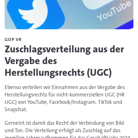
GOP VR
Zuschlagsverteilung aus der
Vergabe des
Herstellungsrechts (UGC)
Ebenso verteilen wir Einnahmen aus der Vergabe des
Herstellungsrechts für nicht-kommerziellen UGC (HR
UGC) von YouTube, Facebook/Instagram, TikTok und
Snapchat.
Gemeint ist damit das Recht der Verbindung von Bild
und Ton. Die Verteilung erfolgt als Zuschlag auf das
jeweilige Jahresaufkommen für das Geschäftsjahr 2024.