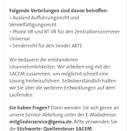
Folgende Verteilungen sind davon betroffen:
• Ausland Aufführungsrecht und
Vervielfältigungsrecht
• Phono VR und BT VR für den Zentrallizenznehmer
Universal
• Senderecht für den Sender ARTE
Wir bedauern die entstandenen
Unannehmlichkeiten. Wir arbeiten eng mit der
SACEM zusammen, um möglichst schnell eine
Lösung herbeizuführen. Selbstverständlich halten
wir Sie über die weiteren Entwicklungen auf dem
Laufenden.
Sie haben Fragen?
Dann wenden Sie sich gerne an
unsere Service-Abteilung unter der E-Mailadresse:
mitgliederservice@gema.de.
Bitte verwenden Sie
die
Stichworte: Quellensteuer SACEM.