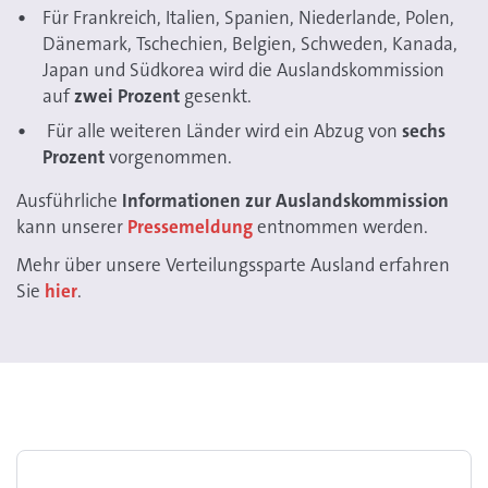
Für Frankreich, Italien, Spanien, Niederlande, Polen,
Dänemark, Tschechien, Belgien, Schweden, Kanada,
Japan und Südkorea wird die Auslandskommission
auf
zwei Prozent
gesenkt.
Für alle weiteren Länder wird ein Abzug von
sechs
Prozent
vorgenommen.
Ausführliche
Informationen zur Auslandskommission
kann unserer
Pressemeldung
entnommen werden.
Mehr über unsere Verteilungssparte Ausland erfahren
Sie
hier
.