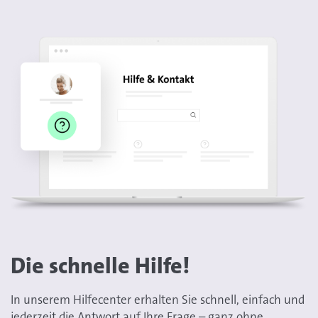
Die schnelle Hilfe!
In unserem Hilfecenter erhalten Sie schnell, einfach und
jederzeit die Antwort auf Ihre Frage – ganz ohne