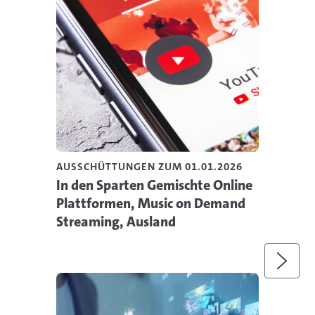
AUSSCHÜTTUNGEN ZUM 01.01.2026
In den Sparten Gemischte Online
Plattformen, Music on Demand
Streaming, Ausland
Weite