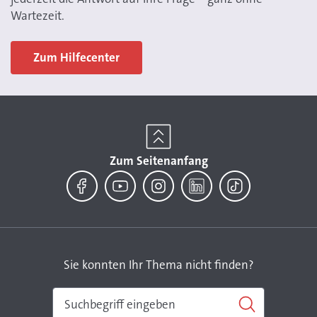
Wartezeit.
Zum Hilfecenter
Zum Seitenanfang
Facebook
YouTube
Instagram
LinkedIn
TikTok
Sie konnten Ihr Thema nicht finden?