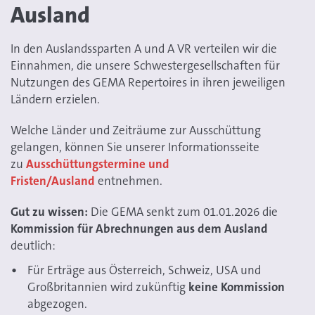
Ausland
In den Auslandssparten A und A VR verteilen wir die
Einnahmen, die unsere Schwestergesellschaften für
Nutzungen des GEMA Repertoires in ihren jeweiligen
Ländern erzielen.
Welche Länder und Zeiträume zur Ausschüttung
gelangen, können Sie unserer Informationsseite
zu
Ausschüttungstermine und
Fristen/Ausland
entnehmen.
Gut zu wissen:
Die GEMA senkt zum 01.01.2026 die
Kommission für
Abrechnungen aus dem Ausland
deutlich:
Für Erträge aus Österreich, Schweiz, USA und
Großbritannien wird zukünftig
keine Kommission
abgezogen.