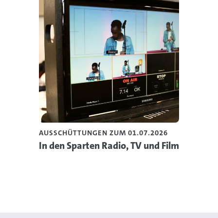
AUSSCHÜTTUNGEN ZUM 01.07.2026
In den Sparten Radio, TV und Film