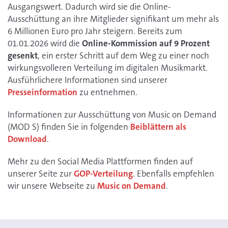
Ausgangswert. Dadurch wird sie die Online-
Ausschüttung an ihre Mitglieder signifikant um mehr als
6 Millionen Euro pro Jahr steigern. Bereits zum
01.01.2026 wird die
Online-Kommission auf 9 Prozent
gesenkt
, ein erster Schritt auf dem Weg zu einer noch
wirkungsvolleren Verteilung im digitalen Musikmarkt.
Ausführlichere Informationen sind unserer
Presseinformation
zu entnehmen.
Informationen zur Ausschüttung von Music on Demand
(MOD S) finden Sie in folgenden
Beiblättern als
Download
.
Mehr zu den Social Media Plattformen finden auf
unserer Seite zur
GOP-Verteilung
. Ebenfalls empfehlen
wir unsere Webseite zu
Music on Demand
.