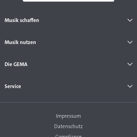
Musik schaffen
Musik nutzen
Die GEMA
Service
Impressum
Datenschutz
Compliance