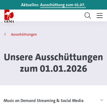
Aktuelles:
Ausschüttung zum 01.07.
Ausschüttungen
Unsere Ausschüttungen
zum 01.01.2026
Music on Demand Streaming & Social Media