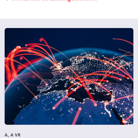
A, A VR