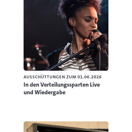
AUSSCHÜTTUNGEN ZUM 01.06.2026
In den Verteilungssparten Live
und Wiedergabe