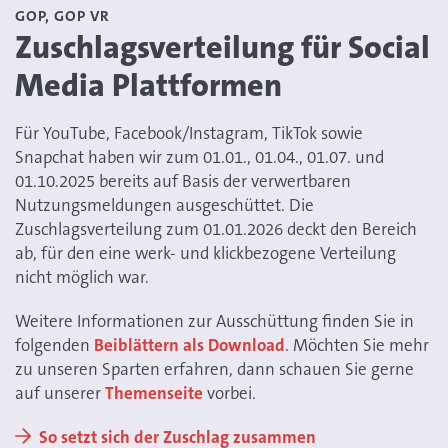
GOP, GOP VR
Zuschlagsverteilung für Social
Media Plattformen
Für YouTube, Facebook/Instagram, TikTok sowie
Snapchat haben wir zum 01.01., 01.04., 01.07. und
01.10.2025 bereits auf Basis der verwertbaren
Nutzungsmeldungen ausgeschüttet. Die
Zuschlagsverteilung zum 01.01.2026 deckt den Bereich
ab, für den eine werk- und klickbezogene Verteilung
nicht möglich war.
Weitere Informationen zur Ausschüttung finden Sie in
folgenden
Beiblättern als Download
. Möchten Sie mehr
zu unseren Sparten erfahren, dann schauen Sie gerne
auf unserer
Themen
seite
vorbei.
So setzt sich der Zuschlag zusammen