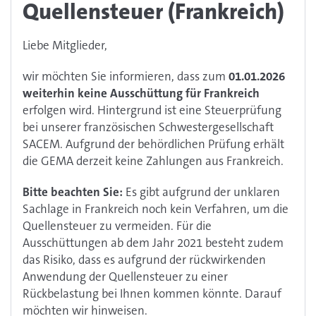
Quellensteuer (Frankreich)
Liebe Mitglieder,
wir möchten Sie informieren, dass zum
01.01.2026
weiterhin keine Ausschüttung für Frankreich
erfolgen wird. Hintergrund ist eine Steuerprüfung
bei unserer französischen Schwestergesellschaft
SACEM. Aufgrund der behördlichen Prüfung erhält
die GEMA derzeit keine Zahlungen aus Frankreich.
Bitte beachten Sie:
Es gibt aufgrund der unklaren
Sachlage in Frankreich noch kein Verfahren, um die
Quellensteuer zu vermeiden. Für die
Ausschüttungen ab dem Jahr 2021 besteht zudem
das Risiko, dass es aufgrund der rückwirkenden
Anwendung der Quellensteuer zu einer
Rückbelastung bei Ihnen kommen könnte. Darauf
möchten wir hinweisen.