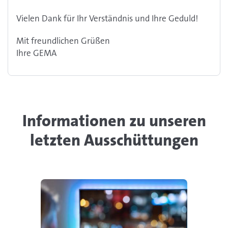
Vielen Dank für Ihr Verständnis und Ihre Geduld!
Mit freundlichen Grüßen
Ihre GEMA
Informationen zu unseren
letzten Ausschüttungen