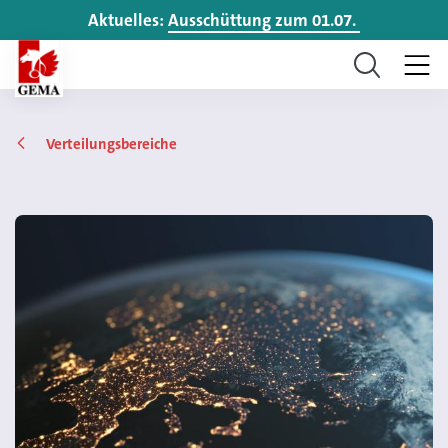
Aktuelles:
Ausschüttung zum 01.07.
Verteilungsbereiche