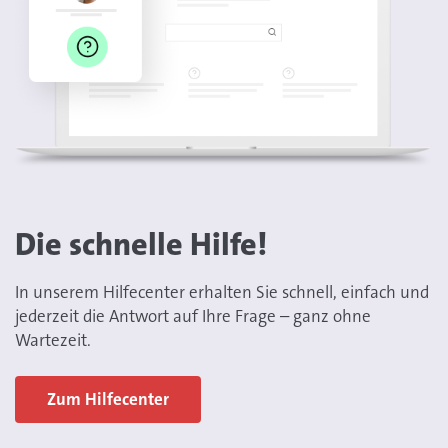
Die schnelle Hilfe!
In unserem Hilfecenter erhalten Sie schnell, einfach und
jederzeit die Antwort auf Ihre Frage – ganz ohne
Wartezeit.
Zum Hilfecenter