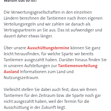
Warum das so ist?
Die Verwertungsgesellschaften in den einzelnen
Ländern berechnen die Tantiemen nach ihren eigenen
Verteilungsregeln und wir zahlen sie danach als
Vertragspartnerin an Sie aus. Das ist aufwendiger und
dauert daher etwas länger.
Über unsere
Ausschüttungstermine
können Sie ganz
leicht herausfinden, für welche Sparte wir bereits
Tantiemen ausgezahlt haben. Darüber hinaus finden Sie
in unseren Aufstellungen zur
Tantiemenverteilung
Ausland
Informationen zum Land und
Nutzungszeitraum.
Vielleicht stellen Sie dabei auch fest, dass wir Ihnen
Tantiemen für den Zeitraum bzw. die Sparte noch gar
nicht ausgezahlt haben, weil der Termin für die
Ausschüttung in der Zukunft liegt.