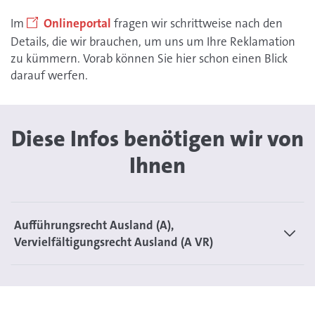
Im
Onlineportal
fragen wir schrittweise nach den
Details, die wir brauchen, um uns um Ihre Reklamation
zu kümmern. Vorab können Sie hier schon einen Blick
darauf werfen.
Diese Infos benötigen wir von
Ihnen
Aufführungsrecht Ausland (A),
Vervielfältigungsrecht Ausland (A VR)