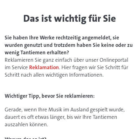
Das ist wichtig für Sie
Sie haben Ihre Werke rechtzeitig angemeldet, sie
wurden genutzt und trotzdem haben Sie keine oder zu
wenig Tantiemen erhalten?
Reklamieren Sie ganz einfach über unser Onlineportal
im Service
Reklamation
. Hier fragen wir Sie Schritt für
Schritt nach allen wichtigen Informationen.
Wichtiger Tipp, bevor Sie reklamieren:
Gerade, wenn Ihre Musik im Ausland gespielt wurde,
dauert es oft etwas länger, bis wir Ihre Tantiemen
auszahlen können.