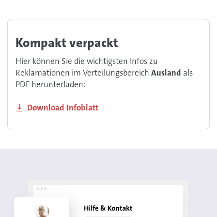
Kompakt verpackt
Hier können Sie die wichtigsten Infos zu
Reklamationen im Verteilungsbereich
Ausland
als
PDF herunterladen:
Download Infoblatt