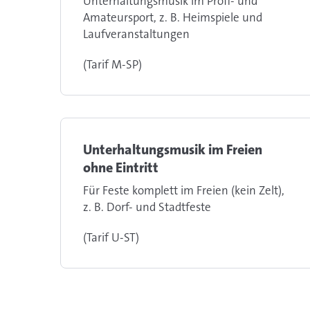
Unterhaltungsmusik im Profi- und
Amateursport, z. B. Heimspiele und
Laufveranstaltungen
(Tarif M-SP)
Unterhaltungsmusik im Freien
ohne Eintritt
Für Feste komplett im Freien (kein Zelt),
z. B. Dorf- und Stadtfeste
(Tarif U-ST)