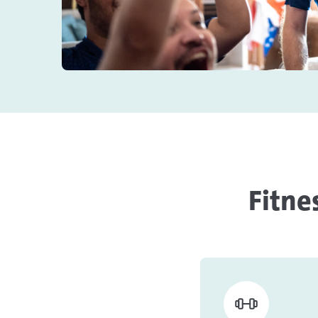
Fitne