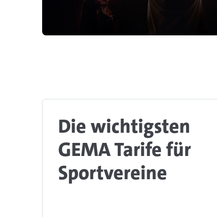
Die wichtigsten
GEMA Tarife für
Sportvereine