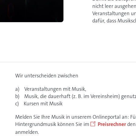
nicht leer ausgehen
Veranstaltungen un
dafür, dass Musiksc
Wir unterscheiden zwischen
a) Veranstaltungen mit Musik,
b) Musik, die dauerhaft (z. B. im Vereinsheim) genut
c) Kursen mit Musik
Melden Sie Ihre Musik in unserem Onlineportal an: Fü
Hintergrundmusik können Sie im
Preisrechner
den 
anmelden.