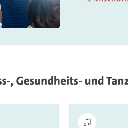
ss-, Gesundheits- und Tan