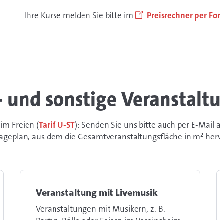
Ihre Kurse melden Sie bitte im
Preisrechner per F
- und sonstige Veranstalt
im Freien (
Tarif U-ST
): Senden Sie uns bitte auch per E-Mail 
ageplan, aus dem die Gesamtveranstaltungsfläche in m² her
Veranstaltung mit Livemusik
Veranstaltungen mit Musikern, z. B.