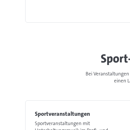
Sport
Bei Veranstaltungen 
einen L
Sportveranstaltungen
Sportveranstaltungen mit