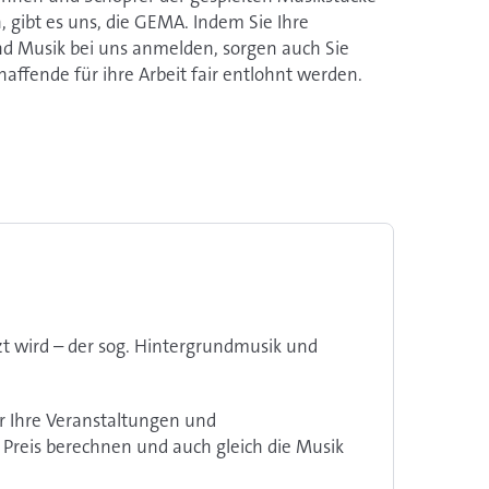
, gibt es uns, die GEMA. Indem Sie Ihre
d Musik bei uns anmelden, sorgen auch Sie
haffende für ihre Arbeit fair entlohnt werden.
zt wird – der sog. Hintergrundmusik und
r Ihre Veranstaltungen und
Preis berechnen und auch gleich die Musik